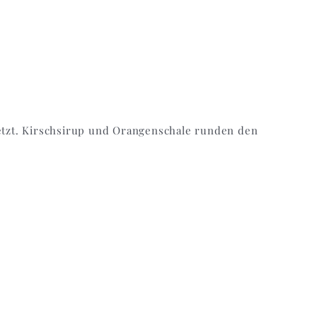
tzt. Kirschsirup und Orangenschale runden den