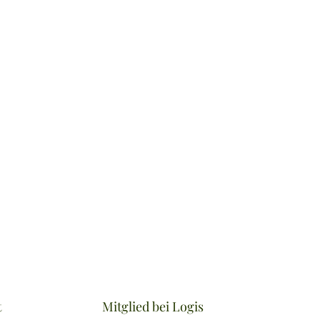
t
Mitglied bei Logis