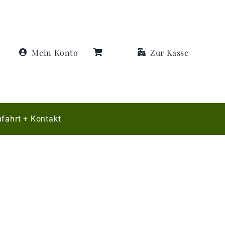
Mein Konto
Zur Kasse
fahrt + Kontakt