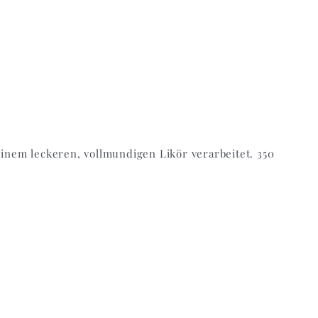
nem leckeren, vollmundigen Likör verarbeitet. 350